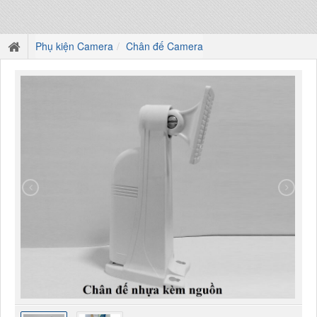
Phụ kiện Camera
Chân đế Camera