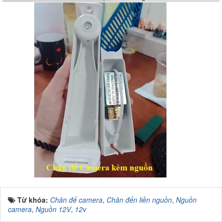
Từ khóa:
Chân đế camera
,
Chân đến liền nguồn
,
Nguồn
camera
,
Nguồn 12V
,
12v