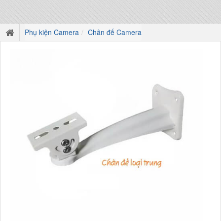
Phụ kiện Camera
Chân đế Camera