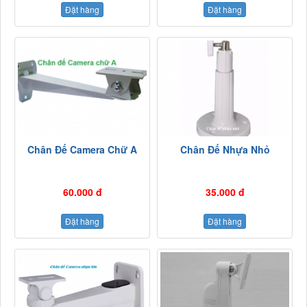
Đặt hàng
Đặt hàng
Chân Đế Camera Chữ A
Chân Đế Nhựa Nhỏ
60.000 đ
35.000 đ
Đặt hàng
Đặt hàng