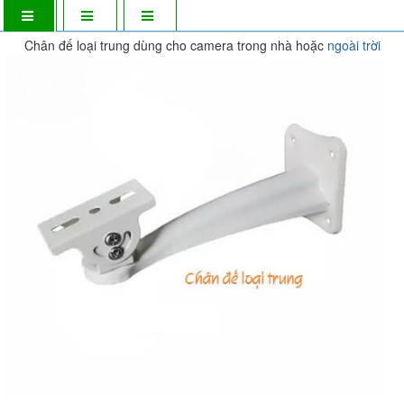
Chân đế loại trung dùng cho camera trong nhà hoặc
ngoài trời