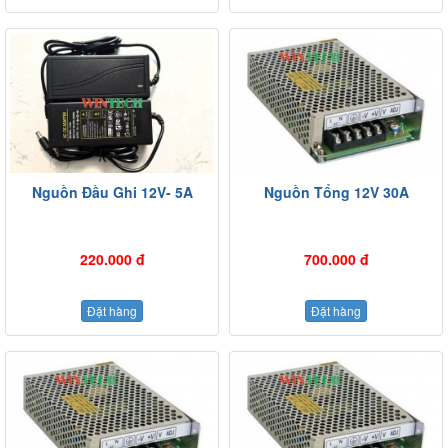
Nguồn Đầu Ghi 12V- 5A
Nguồn Tổng 12V 30A
220.000 đ
700.000 đ
Đặt hàng
Đặt hàng