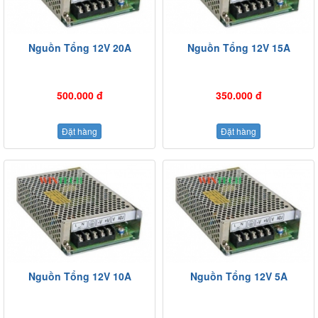
Nguồn Tổng 12V 20A
Nguồn Tổng 12V 15A
500.000 đ
350.000 đ
Đặt hàng
Đặt hàng
Nguồn Tổng 12V 10A
Nguồn Tổng 12V 5A