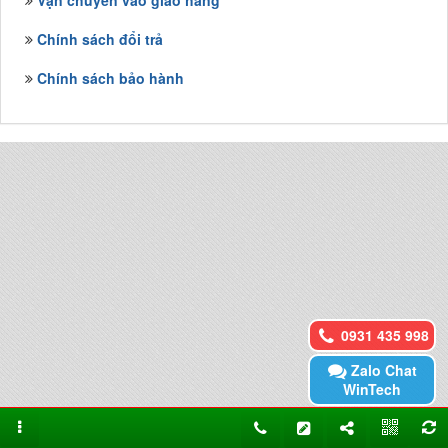
Vận chuyển vào giao hàng
Chính sách đổi trả
Chính sách bảo hành
0931 435 998
Zalo Chat
WinTech