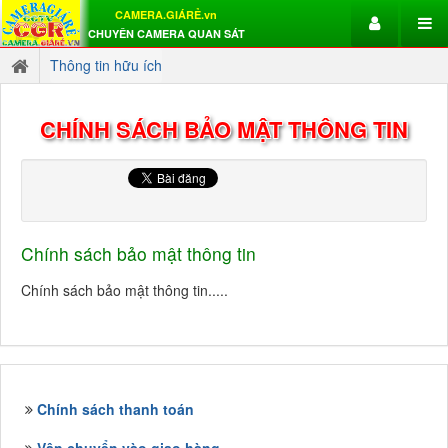
CAMERA.GIÁRẺ.vn
CHUYÊN CAMERA QUAN SÁT
Thông tin hữu ích
CHÍNH SÁCH BẢO MẬT THÔNG TIN
Chính sách bảo mật thông tin
Chính sách bảo mật thông tin.....
Chính sách thanh toán