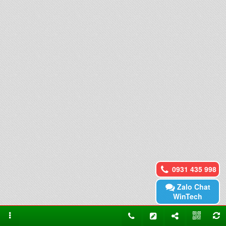
0931 435 998
Zalo Chat
WinTech