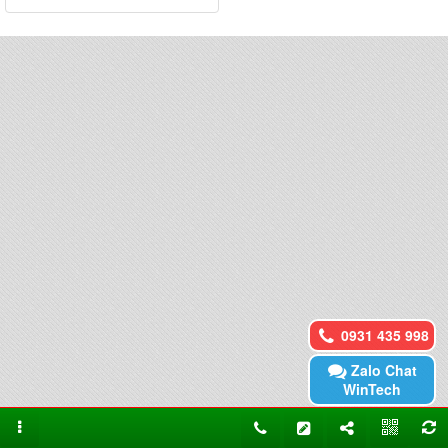
0931 435 998
Zalo Chat
WinTech