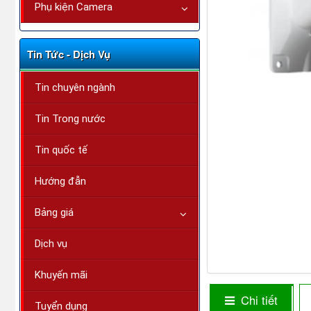
Phụ kiện Camera
Tin Tức - Dịch Vụ
Tin chuyên ngành
Tin Trong nước
Tin quốc tế
Hướng đẫn
Bảng giá
Dịch vụ
Khuyến mãi
Chi tiết
Tuyển dụng