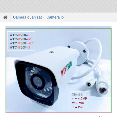
Camera quan sát
Camera ip