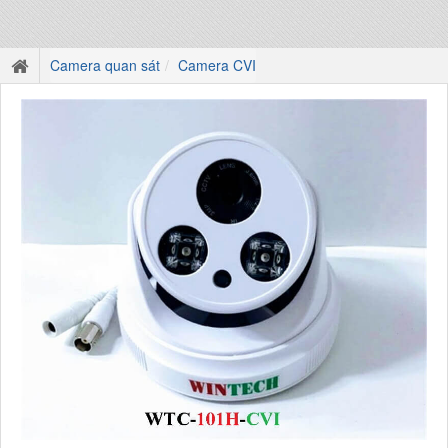
Camera quan sát
Camera CVI