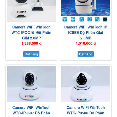
Camera WiFi WinTech
Camera WiFi WinTech IP
WTC-IPQC10 Độ Phân
ICSEE Độ Phân Giải
Giải 2.0MP
2.0MP
1.288.000 đ
1.518.000 đ
Đặt hàng
Đặt hàng
Camera WiFi WinTech
Camera WiFi WinTech
WTC-IP9507 Độ Phân
WTC-IP9508 Độ Phân