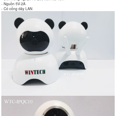
- Nguồn 5V-2A
- Có cổng dây LAN