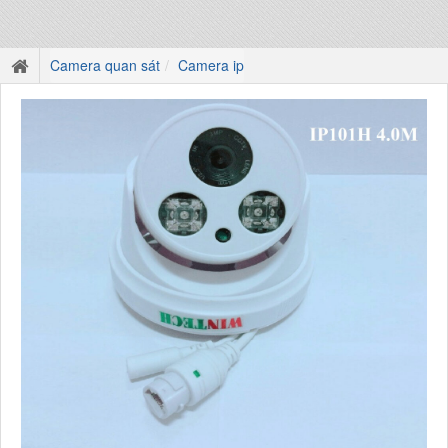
Camera quan sát
Camera ip