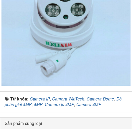
Từ khóa:
Camera IP
,
Camera WinTech
,
Camera Dome
,
Độ
phân giải 4MP
,
4MP
,
Camera ip 4MP
,
Camera 4MP
Sản phẩm cùng loại