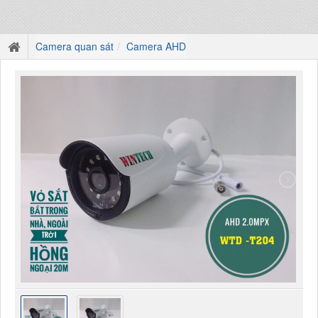
Camera quan sát
Camera AHD