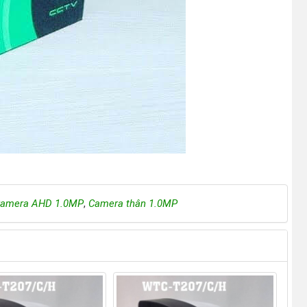
amera AHD 1.0MP
,
Camera thân 1.0MP