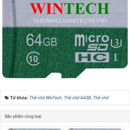
Từ khóa:
Thẻ nhớ WinTech
,
Thẻ nhớ 64GB
,
Thẻ nhớ
Sản phẩm cùng loại