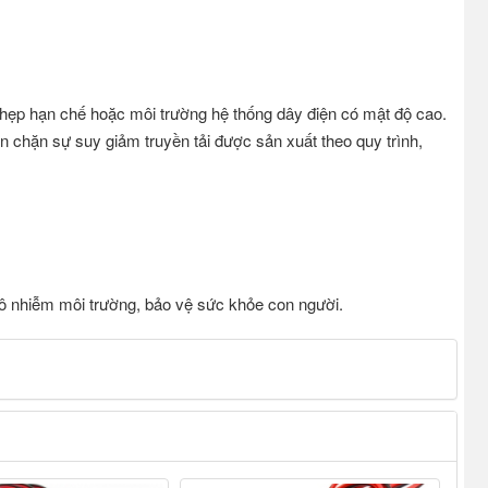
hẹp hạn chế hoặc môi trường hệ thống dây điện có mật độ cao.
 chặn sự suy giảm truyền tải được sản xuất theo quy trình,
 ô nhiễm môi trường, bảo vệ sức khỏe con người.