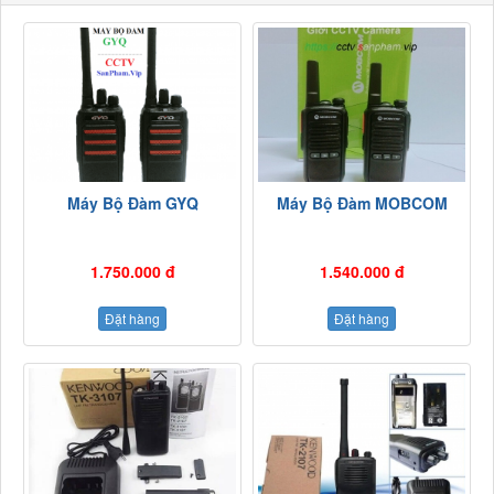
Máy Bộ Đàm GYQ
Máy Bộ Đàm MOBCOM
1.750.000 đ
1.540.000 đ
Đặt hàng
Đặt hàng