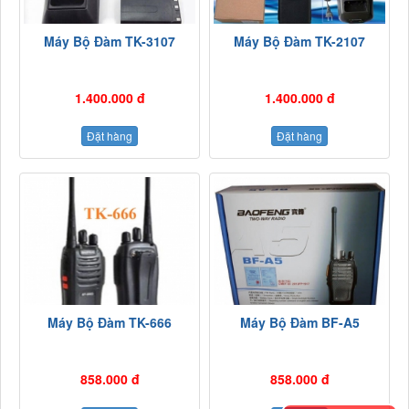
Máy Bộ Đàm TK-3107
Máy Bộ Đàm TK-2107
1.400.000 đ
1.400.000 đ
Đặt hàng
Đặt hàng
Máy Bộ Đàm TK-666
Máy Bộ Đàm BF-A5
858.000 đ
858.000 đ