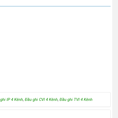
ghi IP 4 Kênh
,
Đầu ghi CVI 4 Kênh
,
Đầu ghi TVI 4 Kênh