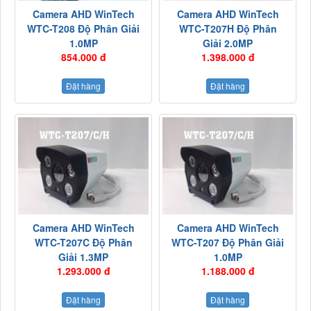
Camera AHD WinTech
Camera AHD WinTech
WTC-T208 Độ Phân Giải
WTC-T207H Độ Phân
1.0MP
Giải 2.0MP
854.000 đ
1.398.000 đ
Đặt hàng
Đặt hàng
Camera AHD WinTech
Camera AHD WinTech
WTC-T207C Độ Phân
WTC-T207 Độ Phân Giải
Giải 1.3MP
1.0MP
1.293.000 đ
1.188.000 đ
Đặt hàng
Đặt hàng