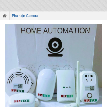
Phụ kiện Camera