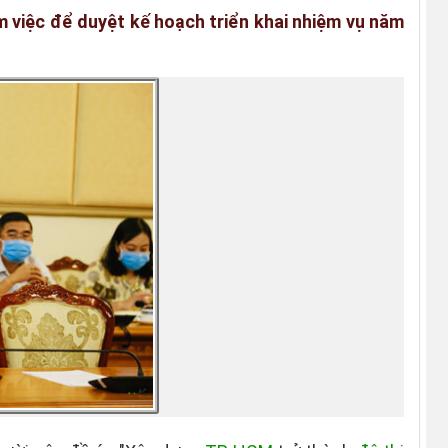
m việc để duyệt kế hoạch triển khai nhiệm vụ năm