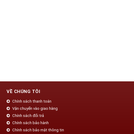
VỀ CHÚNG TÔI
Chính sách thanh toán
Vận chuyển vào giao hàng
Chính sách đổi trả
Chính sách bảo hành
Chính sách bảo mật thông tin