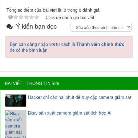
Tổng số điểm của bài viết là: 0 trong 0 đánh giá
Click để đánh giá bài viết
Ý kiến bạn đọc
Bạn cần đăng nhập với tư cách là
Thành viên chính thức
để có thể bình luận
BÀI VIẾT - THÔNG TIN mới
Hacker chỉ cần hai phút để truy cập camera giám sát
Bkav sản xuất camera giám sát tích hợp AI