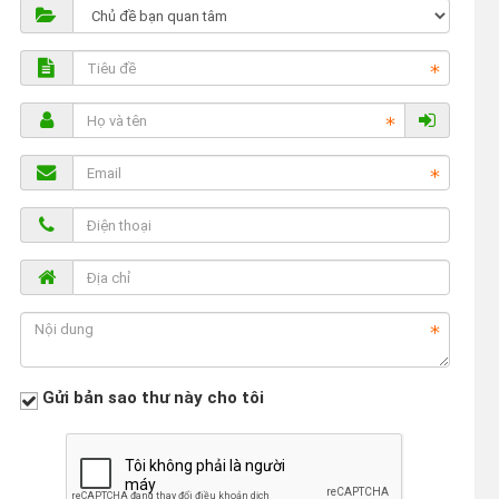
Gửi bản sao thư này cho tôi