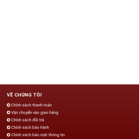
VỀ CHÚNG TÔI
Chính sách thanh toán
Vận chuyển vào giao hàng
Chính sách đổi trả
Chính sách bảo hành
Chính sách bảo mật thông tin