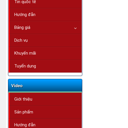
Tin quốc tế
Hướng đẫn
Bảng giá
Dịch vụ
Khuyến mãi
Tuyển dụng
Video
Giới thiệu
Sản phẩm
Hướng đẫn