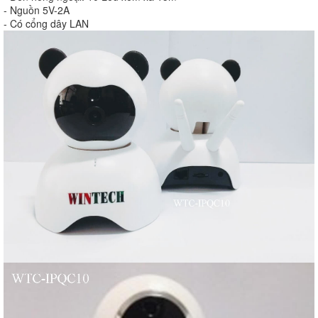
- Nguồn 5V-2A
- Có cổng dây LAN